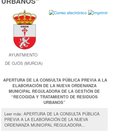
URBANOS”
AYUNTMIENTO
DE OJÓS (MURCIA)
APERTURA DE LA CONSULTA PÚBLICA PREVIA A LA
ELABORACIÓN DE LA NUEVA ORDENANZA
MUNICIPAL REGULADORA DE LA GESTIÓN DE
“RECOGIDA Y TRATAMIENTO
DE RESIDUOS
URBANOS”
Leer más: APERTURA DE LA CONSULTA PÚBLICA
PREVIA A LA ELABORACIÓN DE LA NUEVA
ORDENANZA MUNICIPAL REGULADORA...