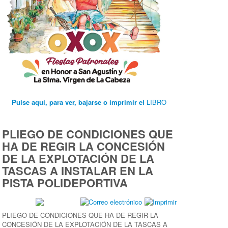
Pulse aquí, para ver, bajarse o imprimir el
LIBRO
PLIEGO DE CONDICIONES QUE
HA DE REGIR LA CONCESIÓN
DE LA EXPLOTACIÓN DE LA
TASCAS A INSTALAR EN LA
PISTA POLIDEPORTIVA
PLIEGO DE CONDICIONES QUE HA DE REGIR LA
CONCESIÓN DE LA EXPLOTACIÓN DE LA TASCAS A