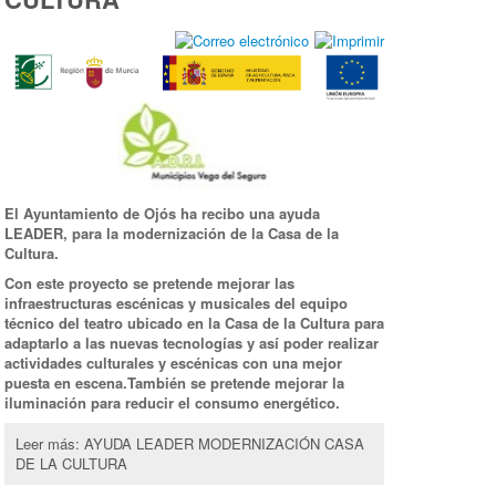
El Ayuntamiento de Ojós ha recibo una ayuda
LEADER, para la modernización de la Casa de la
Cultura.
Con este proyecto se pretende mejorar las
infraestructuras escénicas y musicales del equipo
técnico del teatro ubicado en la Casa de la Cultura para
adaptarlo a las nuevas tecnologías y así poder realizar
actividades culturales y escénicas con una mejor
puesta en escena.
También se pretende mejorar la
iluminación para reducir el consumo energético.
Leer más: AYUDA LEADER MODERNIZACIÓN CASA
DE LA CULTURA