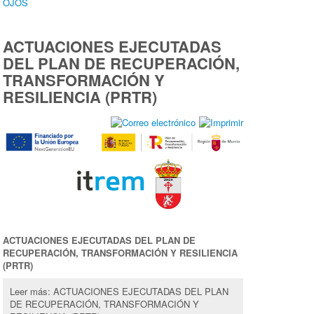
OJOS
ACTUACIONES EJECUTADAS
DEL PLAN DE RECUPERACIÓN,
TRANSFORMACIÓN Y
RESILIENCIA (PRTR)
ACTUACIONES EJECUTADAS DEL PLAN DE
RECUPERACIÓN, TRANSFORMACIÓN Y RESILIENCIA
(PRTR)
Leer más: ACTUACIONES EJECUTADAS DEL PLAN
DE RECUPERACIÓN, TRANSFORMACIÓN Y