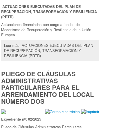
ACTUACIONES EJECUTADAS DEL PLAN DE
RECUPERACIÓN, TRANSFORMACIÓN Y RESILIENCIA
(PRTR)
Actuaciones financiadas con cargo a fondos del
Mecanismo de Recuperación y Resiliencia de la Unión
Europea
Leer más: ACTUACIONES EJECUTADAS DEL PLAN
DE RECUPERACIÓN, TRANSFORMACIÓN Y
RESILIENCIA (PRTR)
PLIEGO DE CLÁUSULAS
ADMINISTRATIVAS
PARTICULARES PARA EL
ARRENDAMIENTO DEL LOCAL
NÚMERO DOS
Expediente nº: 02/2025
Pliego de Cláusulas Administrativas Particulares