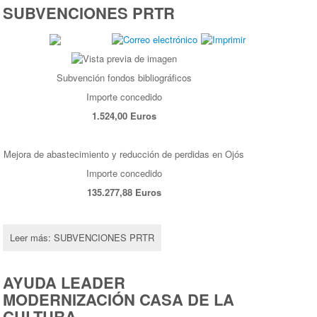
SUBVENCIONES PRTR
Subvención fondos bibliográficos
Importe concedido
1.524,00 Euros
Mejora de abastecimiento y reducción de perdidas en Ojós
Importe concedido
135.277,88 Euros
Leer más: SUBVENCIONES PRTR
AYUDA LEADER
MODERNIZACIÓN CASA DE LA
CULTURA