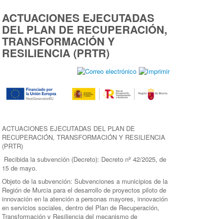
ACTUACIONES EJECUTADAS
DEL PLAN DE RECUPERACIÓN,
TRANSFORMACIÓN Y
RESILIENCIA (PRTR)
ACTUACIONES EJECUTADAS DEL PLAN DE
RECUPERACIÓN, TRANSFORMACIÓN Y RESILIENCIA
(PRTR)
Recibida la subvención (Decreto): Decreto nº 42/2025, de
15 de mayo.
Objeto de la subvención: Subvenciones a municipios de la
Región de Murcia para el desarrollo de proyectos piloto de
innovación en la atención a personas mayores, innovación
en servicios sociales, dentro del Plan de Recuperación,
Transformación y Resiliencia del mecanismo de