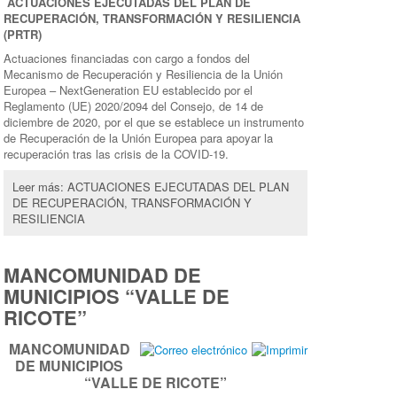
ACTUACIONES EJECUTADAS DEL PLAN DE
RECUPERACIÓN, TRANSFORMACIÓN Y RESILIENCIA
(PRTR)
Actuaciones financiadas con cargo a fondos del
Mecanismo de Recuperación y Resiliencia de la Unión
Europea – NextGeneration EU establecido por el
Reglamento (UE) 2020/2094 del Consejo, de 14 de
diciembre de 2020, por el que se establece un instrumento
de Recuperación de la Unión Europea para apoyar la
recuperación tras las crisis de la COVID-19.
Leer más: ACTUACIONES EJECUTADAS DEL PLAN
DE RECUPERACIÓN, TRANSFORMACIÓN Y
RESILIENCIA
MANCOMUNIDAD DE
MUNICIPIOS “VALLE DE
RICOTE”
MANCOMUNIDAD
DE MUNICIPIOS
“VALLE DE RICOTE”