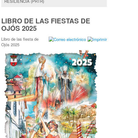
RESILIENCIA (PRTR)
LIBRO DE LAS FIESTAS DE
OJÓS 2025
Libro de las fiesta de
Ojós 2025