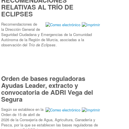
RECOMENDACIONES
RELATIVAS AL TRÍO DE
ECLIPSES
Recomendaciones de
la Dirección General de
Seguridad Ciudadana y Emergencias de la Comunidad
Autónoma de la Región de Murcia, asociadas a la
observación del
Trío de Eclipses
.
Orden de bases reguladoras
Ayudas Leader, extracto y
convocatoria de ADRI Vega del
Segura
Según se establece en la
Orden de 15 de abril de
2026 de la Consejería de Agua, Agricultura, Ganadería y
Pesca, por la que se establecen las bases reguladoras de