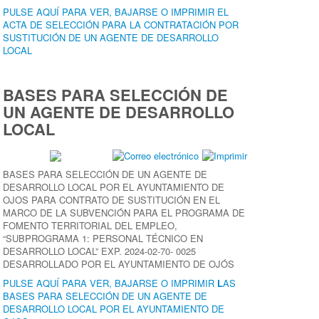
PULSE AQUÍ PARA VER, BAJARSE O IMPRIMIR EL
ACTA DE SELECCIÓN PARA LA CONTRATACIÓN POR
SUSTITUCIÓN DE UN AGENTE DE DESARROLLO
LOCAL
BASES PARA SELECCIÓN DE
UN AGENTE DE DESARROLLO
LOCAL
BASES PARA SELECCIÓN DE UN AGENTE DE
DESARROLLO LOCAL POR EL AYUNTAMIENTO DE
OJOS PARA CONTRATO DE SUSTITUCIÓN EN EL
MARCO DE LA SUBVENCIÓN PARA EL PROGRAMA DE
FOMENTO TERRITORIAL DEL EMPLEO,
“SUBPROGRAMA 1: PERSONAL TÉCNICO EN
DESARROLLO LOCAL” EXP. 2024-02-70- 0025
DESARROLLADO POR EL AYUNTAMIENTO DE OJÓS
PULSE AQUÍ PARA VER, BAJARSE O IMPRIMIR
L
AS
BASES PARA SELECCIÓN DE UN AGENTE DE
DESARROLLO LOCAL POR EL AYUNTAMIENTO DE