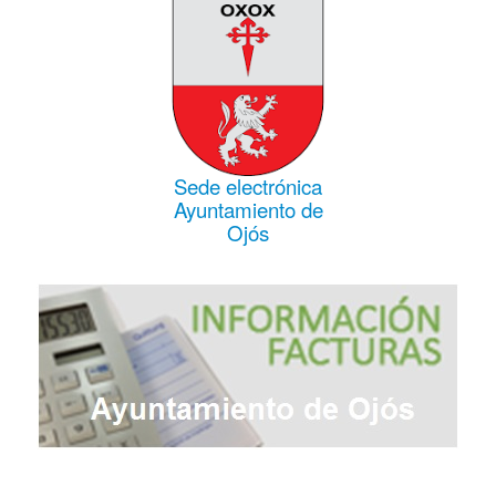
Sede electrónica
Ayuntamiento de
Ojós