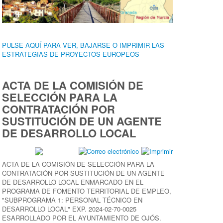
PULSE AQUÍ PARA VER, BAJARSE O IMPRIMIR LAS
ESTRATEGIAS DE PROYECTOS EUROPEOS
ACTA DE LA COMISIÓN DE
SELECCIÓN PARA LA
CONTRATACIÓN POR
SUSTITUCIÓN DE UN AGENTE
DE DESARROLLO LOCAL
ACTA DE LA COMISIÓN DE SELECCIÓN PARA LA
CONTRATACIÓN POR SUSTITUCIÓN DE UN AGENTE
DE DESARROLLO LOCAL ENMARCADO EN EL
PROGRAMA DE FOMENTO TERRITORIAL DE EMPLEO,
"SUBPROGRAMA 1: PERSONAL TÉCNICO EN
DESARROLLO LOCAL" EXP. 2024-02-70-0025
ESARROLLADO POR EL AYUNTAMIENTO DE OJÓS.