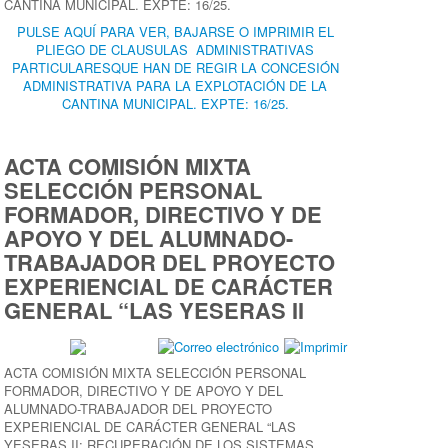
CANTINA MUNICIPAL. EXPTE: 16/25.
PULSE AQUÍ PARA VER, BAJARSE O IMPRIMIR EL
PLIEGO DE CLAUSULAS ADMINISTRATIVAS
PARTICULARESQUE HAN DE REGIR LA CONCESIÓN
ADMINISTRATIVA PARA LA EXPLOTACIÓN DE LA
CANTINA MUNICIPAL. EXPTE: 16/25.
ACTA COMISIÓN MIXTA
SELECCIÓN PERSONAL
FORMADOR, DIRECTIVO Y DE
APOYO Y DEL ALUMNADO-
TRABAJADOR DEL PROYECTO
EXPERIENCIAL DE CARÁCTER
GENERAL “LAS YESERAS II
ACTA COMISIÓN MIXTA SELECCIÓN PERSONAL
FORMADOR, DIRECTIVO Y DE APOYO Y DEL
ALUMNADO-TRABAJADOR DEL PROYECTO
EXPERIENCIAL DE CARÁCTER GENERAL “LAS
YESERAS II: RECUPERACIÓN DE LOS SISTEMAS