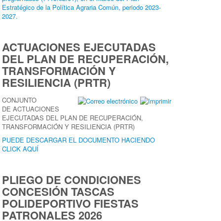
Estratégico de la Política Agraria Común, periodo 2023-
2027.
ACTUACIONES EJECUTADAS
DEL PLAN DE RECUPERACIÓN,
TRANSFORMACIÓN Y
RESILIENCIA (PRTR)
CONJUNTO
DE ACTUACIONES
EJECUTADAS DEL PLAN DE RECUPERACIÓN,
TRANSFORMACIÓN Y RESILIENCIA (PRTR)
PUEDE DESCARGAR EL DOCUMENTO HACIENDO
CLICK AQUÍ
PLIEGO DE CONDICIONES
CONCESIÓN TASCAS
POLIDEPORTIVO FIESTAS
PATRONALES 2026