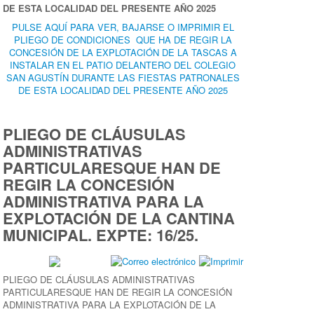
DE ESTA LOCALIDAD DEL PRESENTE AÑO 2025
PULSE AQUÍ PARA VER, BAJARSE O IMPRIMIR EL
PLIEGO DE CONDICIONES QUE HA DE REGIR LA
CONCESIÓN DE LA EXPLOTACIÓN DE LA TASCAS A
INSTALAR EN EL PATIO DELANTERO DEL COLEGIO
SAN AGUSTÍN DURANTE LAS FIESTAS PATRONALES
DE ESTA LOCALIDAD DEL PRESENTE AÑO 2025
PLIEGO DE CLÁUSULAS
ADMINISTRATIVAS
PARTICULARESQUE HAN DE
REGIR LA CONCESIÓN
ADMINISTRATIVA PARA LA
EXPLOTACIÓN DE LA CANTINA
MUNICIPAL. EXPTE: 16/25.
PLIEGO DE CLÁUSULAS ADMINISTRATIVAS
PARTICULARESQUE HAN DE REGIR LA CONCESIÓN
ADMINISTRATIVA PARA LA EXPLOTACIÓN DE LA