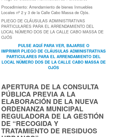
Procedimiento: Arrendamiento de bienes Inmuebles
Locales nº 2 y 3 de la Calle Cabo Massa de Ojós.
PLIEGO DE CLÁUSULAS ADMINISTRATIVAS
PARTICULARES PARA EL ARRENDAMIENTO DEL
LOCAL NÚMERO DOS DE LA CALLE CABO MASSA DE
OJÓS
PULSE AQUÍ PARA VER, BAJARSE O
IMPRIMIR PLIEGO DE CLÁUSULAS ADMINISTRATIVAS
PARTICULARES PARA EL ARRENDAMIENTO DEL
LOCAL NÚMERO DOS DE LA CALLE CABO MASSA DE
OJÓS
APERTURA DE LA CONSULTA
PÚBLICA PREVIA A LA
ELABORACIÓN DE LA NUEVA
ORDENANZA MUNICIPAL
REGULADORA DE LA GESTIÓN
DE “RECOGIDA Y
TRATAMIENTO DE RESIDUOS