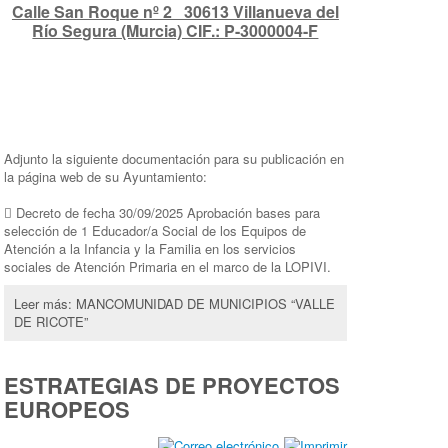
Calle San Roque nº 2 30613 Villanueva del
Río Segura (Murcia) CIF.: P-3000004-F
Adjunto la siguiente documentación para su publicación en
la página web de su Ayuntamiento:
 Decreto de fecha 30/09/2025 Aprobación bases para
selección de 1 Educador/a Social de los Equipos de
Atención a la Infancia y la Familia en los servicios
sociales de Atención Primaria en el marco de la LOPIVI.
Leer más: MANCOMUNIDAD DE MUNICIPIOS “VALLE
DE RICOTE”
ESTRATEGIAS DE PROYECTOS
EUROPEOS