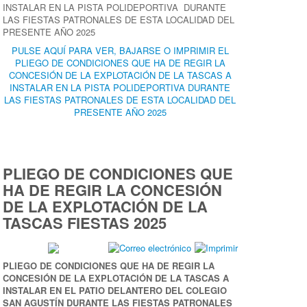
INSTALAR EN LA PISTA POLIDEPORTIVA DURANTE
LAS FIESTAS PATRONALES DE ESTA LOCALIDAD DEL
PRESENTE AÑO 2025
PULSE AQUÍ PARA VER, BAJARSE O IMPRIMIR EL
PLIEGO DE CONDICIONES QUE HA DE REGIR LA
CONCESIÓN DE LA EXPLOTACIÓN DE LA TASCAS A
INSTALAR EN LA PISTA POLIDEPORTIVA DURANTE
LAS FIESTAS PATRONALES DE ESTA LOCALIDAD DEL
PRESENTE AÑO 2025
PLIEGO DE CONDICIONES QUE
HA DE REGIR LA CONCESIÓN
DE LA EXPLOTACIÓN DE LA
TASCAS FIESTAS 2025
PLIEGO DE CONDICIONES QUE HA DE REGIR LA
CONCESIÓN DE LA EXPLOTACIÓN DE LA TASCAS A
INSTALAR EN EL PATIO DELANTERO DEL COLEGIO
SAN AGUSTÍN DURANTE LAS FIESTAS PATRONALES