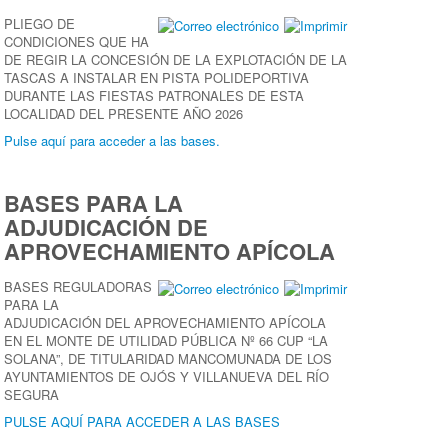
PLIEGO DE
CONDICIONES QUE HA
DE REGIR LA CONCESIÓN DE LA EXPLOTACIÓN DE LA
TASCAS A INSTALAR EN PISTA POLIDEPORTIVA
DURANTE LAS FIESTAS PATRONALES DE ESTA
LOCALIDAD DEL PRESENTE AÑO 2026
Pulse aquí para acceder a las bases.
BASES PARA LA
ADJUDICACIÓN DE
APROVECHAMIENTO APÍCOLA
BASES REGULADORAS
PARA LA
ADJUDICACIÓN DEL APROVECHAMIENTO APÍCOLA
EN EL MONTE DE UTILIDAD PÚBLICA Nº 66 CUP “LA
SOLANA”, DE TITULARIDAD MANCOMUNADA DE LOS
AYUNTAMIENTOS DE OJÓS Y VILLANUEVA DEL RÍO
SEGURA
PULSE AQUÍ PARA ACCEDER A LAS BASES