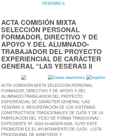
YESERAS II
ACTA COMISIÓN MIXTA
SELECCIÓN PERSONAL
FORMADOR, DIRECTIVO Y DE
APOYO Y DEL ALUMNADO-
TRABAJADOR DEL PROYECTO
EXPERIENCIAL DE CARÁCTER
GENERAL “LAS YESERAS II
ACTA COMISIÓN MIXTA SELECCIÓN PERSONAL
FORMADOR, DIRECTIVO Y DE APOYO Y DEL
ALUMNADO-TRABAJADOR DEL PROYECTO
EXPERIENCIAL DE CARÁCTER GENERAL “LAS
YESERAS II: RECUPERACIÓN DE LOS SISTEMAS
CONSTRUCTIVOS TRADICIONALES DE OJÓS Y DE LA
FABRICACIÓN DEL YESO DE FORMA TRADICIONAL”.
EXPEDIENTE Nº- 2024-03-90GEN-0035, CUYO ENTE
PROMOTOR ES EL AYUNTAMIENTO DE OJÓS. -LISTA
PROVISIONAL DE ADMITIDOS Y