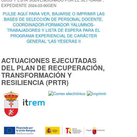
EXPEDIENTE 2024-03-90GEN
PULSE AQUÍ PARA VER, BAJARSE O IMPRIMIR LAS
BASES DE SELECCIÓN DE PERSONAL DOCENTE,
COORDINADOR-FORMADOR YALUMNOS-
TRABAJADORES Y LISTA DE ESPERA PARA EL
PROGRAMA EXPERIENCIAL DE CARÁCTER
GENERAL “LAS YESERAS II
ACTUACIONES EJECUTADAS
DEL PLAN DE RECUPERACIÓN,
TRANSFORMACIÓN Y
RESILIENCIA (PRTR)