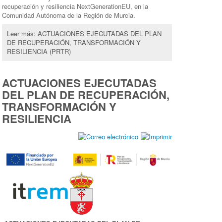
recuperación y resiliencia NextGenerationEU, en la
Comunidad Autónoma de la Región de Murcia.
Leer más: ACTUACIONES EJECUTADAS DEL PLAN
DE RECUPERACIÓN, TRANSFORMACIÓN Y
RESILIENCIA (PRTR)
ACTUACIONES EJECUTADAS
DEL PLAN DE RECUPERACIÓN,
TRANSFORMACIÓN Y
RESILIENCIA