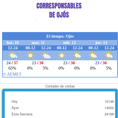
Contador de visitas
Hoy
10146
Ayer
14022
Esta Semana
24168