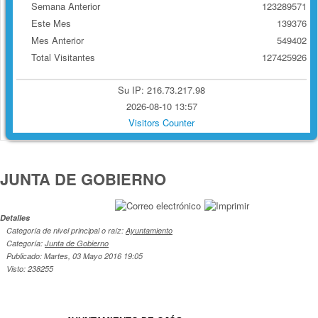
Semana Anterior
123289571
Este Mes
139376
Mes Anterior
549402
Total Visitantes
127425926
Su IP: 216.73.217.98
2026-08-10 13:57
Visitors Counter
JUNTA DE GOBIERNO
Detalles
Categoría de nivel principal o raíz:
Ayuntamiento
Categoría:
Junta de Gobierno
Publicado: Martes, 03 Mayo 2016 19:05
Visto: 238255