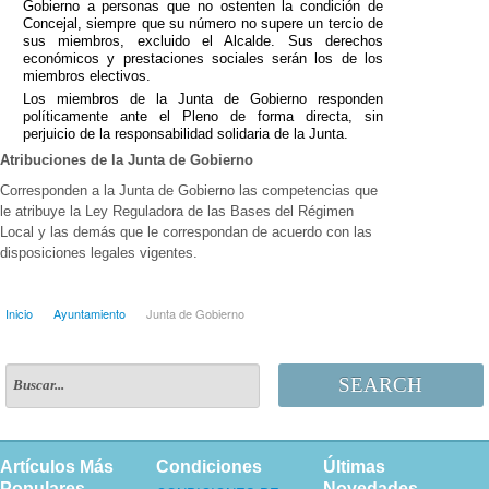
Gobierno a personas que no ostenten la condición de
Concejal, siempre que su número no supere un tercio de
sus miembros, excluido el Alcalde. Sus derechos
económicos y prestaciones sociales serán los de los
miembros electivos.
Los miembros de la Junta de Gobierno responden
políticamente ante el Pleno de forma directa, sin
perjuicio de la responsabilidad solidaria de la Junta.
Atribuciones de la Junta de Gobierno
Corresponden a la Junta de Gobierno las competencias que
le atribuye la Ley Reguladora de las Bases del Régimen
Local y las demás que le correspondan de acuerdo con las
disposiciones legales vigentes.
Inicio
Ayuntamiento
Junta de Gobierno
SEARCH
Artículos Más
Condiciones
Últimas
Populares
Novedades