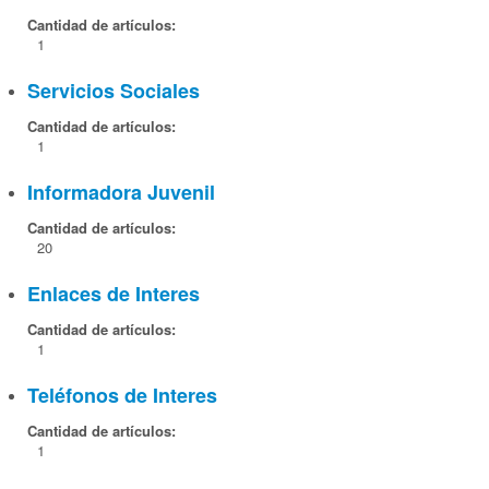
Cantidad de artículos:
1
Servicios Sociales
Cantidad de artículos:
1
Informadora Juvenil
Cantidad de artículos:
20
Enlaces de Interes
Cantidad de artículos:
1
Teléfonos de Interes
Cantidad de artículos:
1