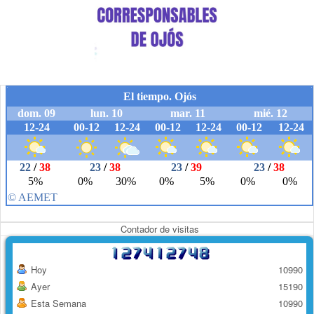
Contador de visitas
Hoy
10990
Ayer
15190
Esta Semana
10990