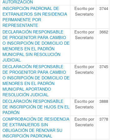
AUTORIZACIÓN
INSCRIPCIÓN PADRONAL DE
Escrito por
3744
EXTRANJEROS SIN RESIDENCIA
Secretario
PERMANENTE POR
REPRESENTANTE
DECLARACIÓN RESPONSABLE
Escrito por
3662
DE PROGENITOR PARA CAMBIO
Secretario
O INSCRIPCIÓN DE DOMICILIO DE
MENORES EN EL PADRÓN
MUNICIPAL SIN RESOLUCIÓN
JUDICIAL
DECLARACIÓN RESPONSABLE
Escrito por
3745
DE PROGENITOR PARA CAMBIO
Secretario
O INSCRIPCIÓN DE DOMICILIO DE
MENORES EN EL PADRÓN
MUNICIPAL APORTANDO
RESOLUCIÓN JUDICIAL
DECLARACIÓN RESPONSABLE
Escrito por
3888
DE INSCRIPCIÓN DE HIJOS EN EL
Secretario
PADRÓN
COMPROBACIÓN DE RESIDENCIA
Escrito por
3778
DE EXTRANJEROS SIN
Secretario
OBLIGACIÓN DE RENOVAR SU
INSCRIPCIÓN PADRONAL