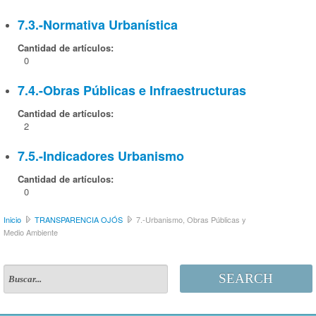
7.3.-Normativa Urbanística
Cantidad de artículos:
0
7.4.-Obras Públicas e Infraestructuras
Cantidad de artículos:
2
7.5.-Indicadores Urbanismo
Cantidad de artículos:
0
Inicio
TRANSPARENCIA OJÓS
7.-Urbanismo, Obras Públicas y
Medio Ambiente
SEARCH