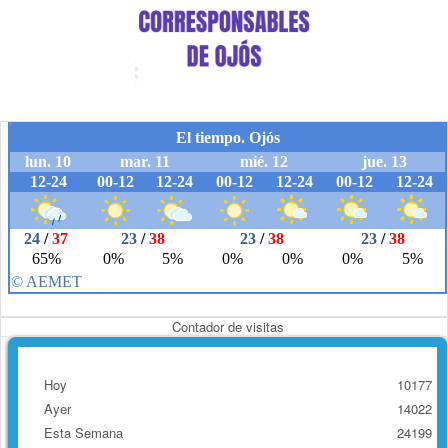
Contador de visitas
Hoy
10177
Ayer
14022
Esta Semana
24199