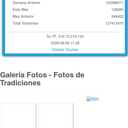
Semana Anterior
123289571
Este Mes
125920
Mes Anterior
549402
Total Visitantes
127412470
Su IP: 216.73.216.145
2026-08-09 17:28
Visitors Counter
Galería Fotos - Fotos de
Tradiciones