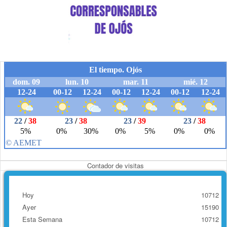
Contador de visitas
Hoy
10712
Ayer
15190
Esta Semana
10712