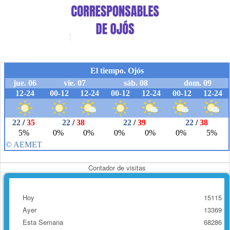
Contador de visitas
Hoy
15115
Ayer
13369
Esta Semana
68286