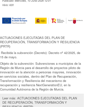
Publicado: Miércoles, 10 Junio 2026 12:01
Visto: 620
ACTUACIONES EJECUTADAS DEL PLAN DE
RECUPERACIÓN, TRANSFORMACIÓN Y RESILIENCIA
(PRTR)
Recibida la subvención (Decreto): Decreto nº 42/2025, de
15 de mayo.
Objeto de la subvención: Subvenciones a municipios de la
Región de Murcia para el desarrollo de proyectos piloto de
innovación en la atención a personas mayores, innovación
en servicios sociales, dentro del Plan de Recuperación,
Transformación y Resiliencia del mecanismo de
recuperación y resiliencia NextGenerationEU, en la
Comunidad Autónoma de la Región de Murcia.
Leer más: ACTUACIONES EJECUTADAS DEL PLAN
DE RECUPERACIÓN, TRANSFORMACIÓN Y
RESILIENCIA (PRTR)