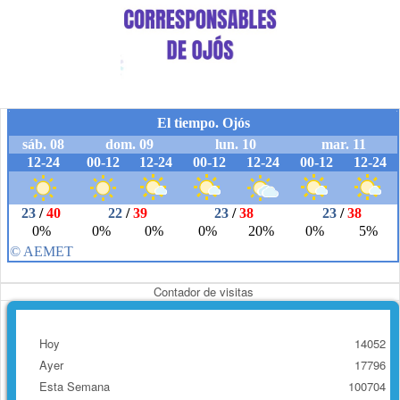
Contador de visitas
Hoy
14052
Ayer
17796
Esta Semana
100704