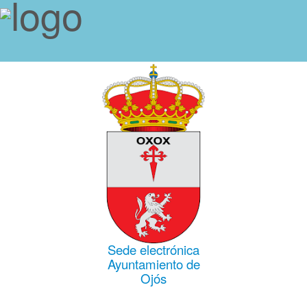
Sede electrónica
Ayuntamiento de
Ojós