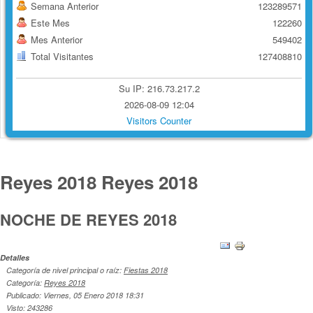
Semana Anterior
123289571
Este Mes
122260
Mes Anterior
549402
Total Visitantes
127408810
Su IP: 216.73.217.2
2026-08-09 12:04
Visitors Counter
Reyes 2018
Reyes 2018
NOCHE DE REYES 2018
Detalles
Categoría de nivel principal o raíz:
Fiestas 2018
Categoría:
Reyes 2018
Publicado: Viernes, 05 Enero 2018 18:31
Visto: 243286