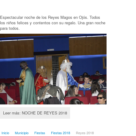
Espectacular noche de los Reyes Magos en Ojós. Todos
los niños felices y contentos con su regalo. Una gran noche
para todos.
Leer más: NOCHE DE REYES 2018
Inicio
Municipio
Fiestas
Fiestas 2018
Reyes 2018